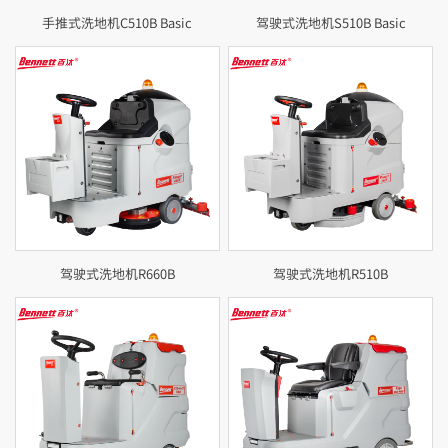
手推式洗地机C510B Basic
驾驶式洗地机S510B Basic
驾驶式洗地机R660B
驾驶式洗地机R510B