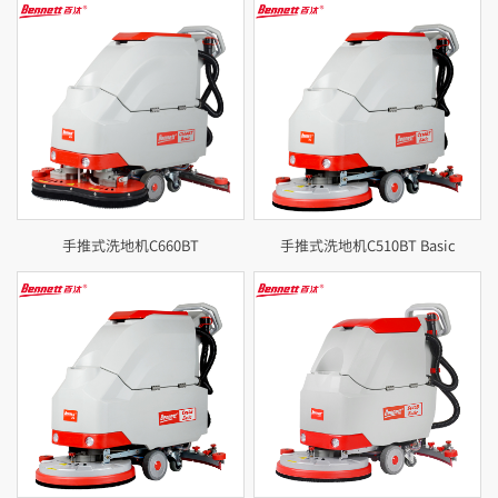
手推式洗地机C660BT
手推式洗地机C510BT Basic