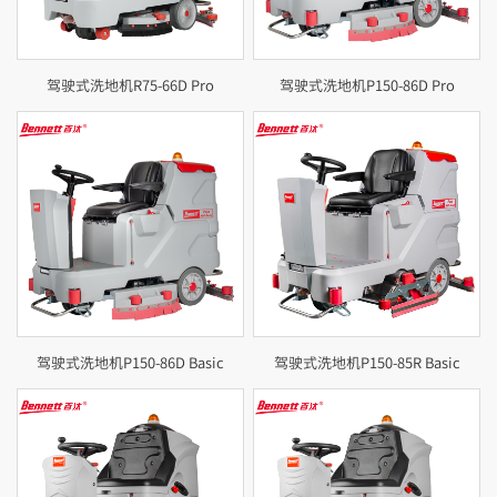
驾驶式洗地机R75-66D Pro
驾驶式洗地机P150-86D Pro
驾驶式洗地机P150-86D Basic
驾驶式洗地机P150-85R Basic