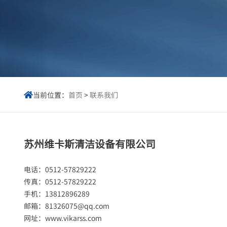
当前位置：
首页
>
联系我们

苏州维卡斯清洁设备有限公司
电话：0512-57829222
传真：0512-57829222
手机：13812896289
邮箱：81326075@qq.com
网址：www.vikarss.com