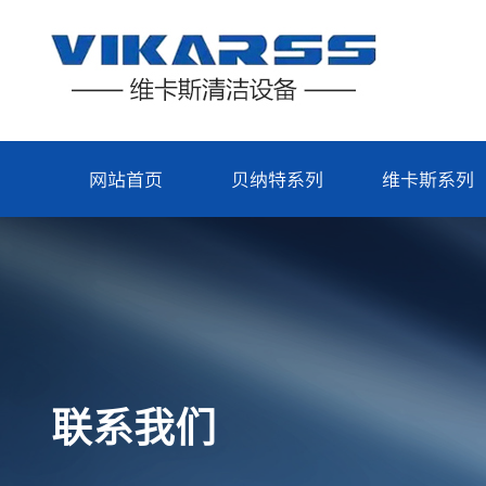
网站首页
贝纳特系列
维卡斯系列
联系我们