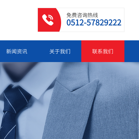
免费咨询热线
0512-57829222
新闻资讯
关于我们
联系我们