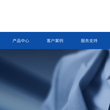
产品中心
客户案例
服务支持