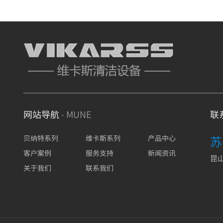
网站导航
- MUNE
联
苏
贝纳特系列
维卡斯系列
产品中心
客户案例
服务支持
新闻资讯
昆山
关于我们
联系我们