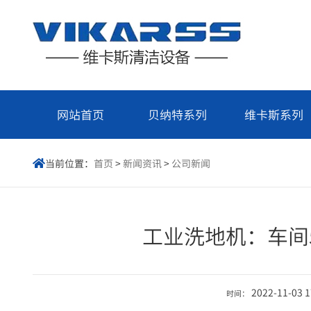
网站首页
贝纳特系列
维卡斯系列
当前位置：
首页
>
新闻资讯
>
公司新闻

工业洗地机：车间
2022-11-03 
时间：