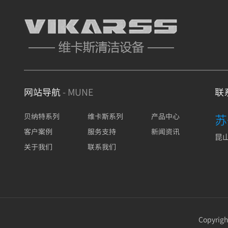
网站导航
- MUNE
联
苏
贝纳特系列
维卡斯系列
产品中心
客户案例
服务支持
新闻资讯
昆山
关于我们
联系我们
Copyrig