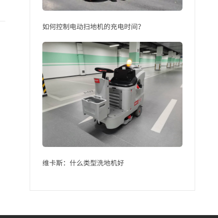
如何控制电动扫地机的充电时间？
维卡斯：什么类型洗地机好