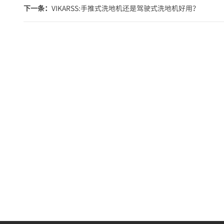
下一条：
VIKARSS:手推式洗地机还是驾驶式洗地机好用？