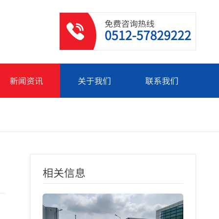
免费咨询热线
0512-57829222
新闻资讯
关于我们
联系我们
相关信息