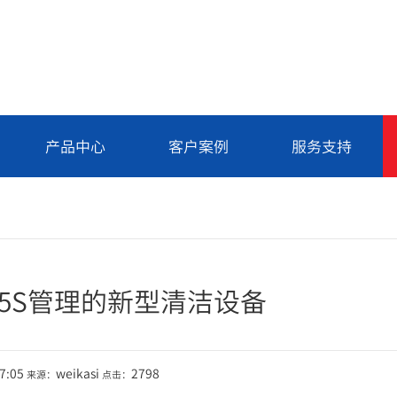
产品中心
客户案例
服务支持
5S管理的新型清洁设备
17:05
weikasi
2798
来源：
点击：